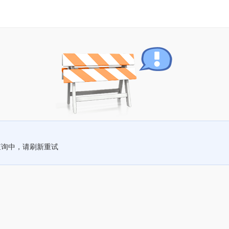
查询中，请刷新重试