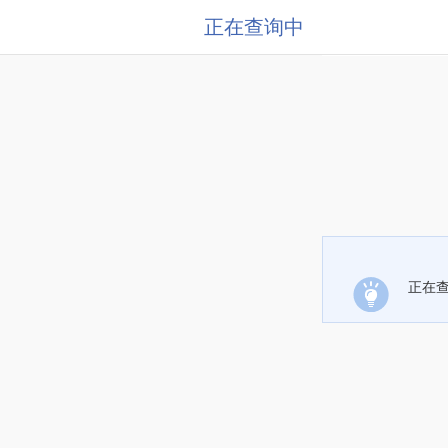
正在查询中
正在